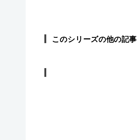
このシリーズの他の記事