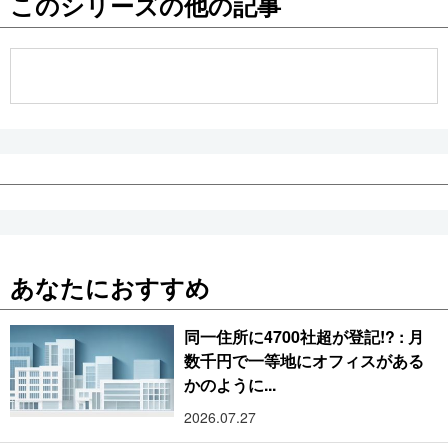
このシリーズの他の記事
公式SNS
あなたにおすすめ
同一住所に4700社超が登記!? : 月
数千円で一等地にオフィスがある
かのように...
2026.07.27