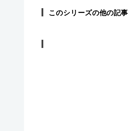
このシリーズの他の記事