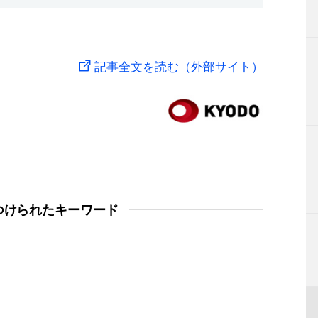
記事全文を読む（外部サイト）
つけられたキーワード