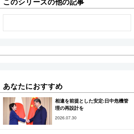
このシリーズの他の記事
公式SNS
あなたにおすすめ
相違を前提とした安定:日中危機管
理の再設計を
2026.07.30