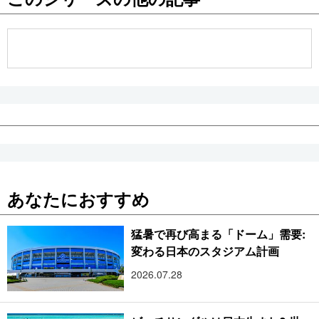
公式SNS
あなたにおすすめ
猛暑で再び高まる「ドーム」需要:
変わる日本のスタジアム計画
2026.07.28