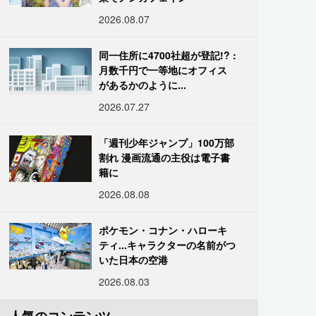
2026.08.07
同一住所に4700社超が登記!? :
月数千円で一等地にオフィス
があるかのように...
2026.07.27
「週刊少年ジャンプ」100万部
割れ 漫画流通の主役は電子書
籍に
2026.08.08
ポケモン・コナン・ハローキ
ティ...キャラクターの名前がつ
いた日本の空港
2026.08.03