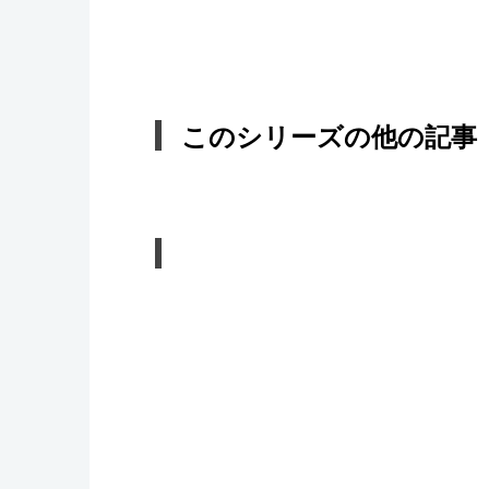
このシリーズの他の記事