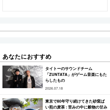
公式SNS
あなたにおすすめ
タイトーのサウンドチーム
「ZUNTATA」がゲーム音楽にもた
らしたもの
2026.07.18
東京で80年守り続けてきた砂窯ば
い煎の麦茶 : 苦みの中に穀物の甘み