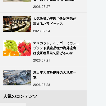
2026.07.27
人気政策の実現で政治不信が
高まるパラドックス
2026.07.24
マスカット、イチゴ、ミカン...
ブランド農産品種の海外流出
は改正種苗法で防げるのか
2026.07.21
東日本大震災以降の大地震一
覧
2026.07.28
人気のコンテンツ