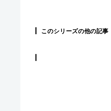
このシリーズの他の記事