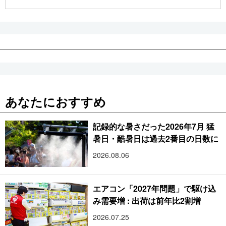
公式SNS
あなたにおすすめ
記録的な暑さだった2026年7月 猛
暑日・酷暑日は過去2番目の日数に
2026.08.06
エアコン「2027年問題」で駆け込
み需要増 : 出荷は前年比2割増
2026.07.25