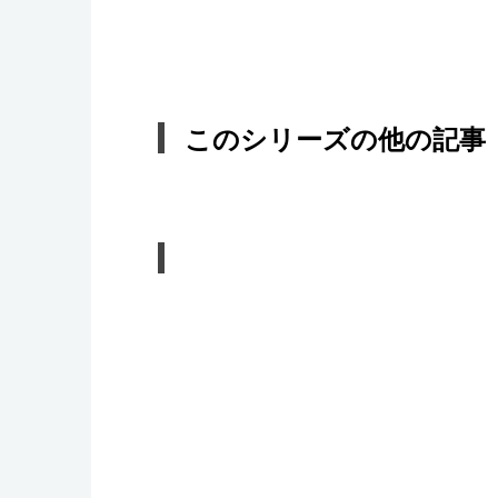
このシリーズの他の記事