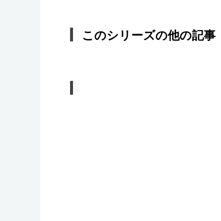
このシリーズの他の記事