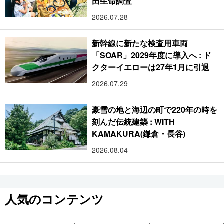
田生命調査
2026.07.28
新幹線に新たな検査用車両
「SOAR」2029年度に導入へ : ド
クターイエローは27年1月に引退
2026.07.29
豪雪の地と海辺の町で220年の時を
刻んだ伝統建築 : WITH
KAMAKURA(鎌倉・長谷)
2026.08.04
人気のコンテンツ