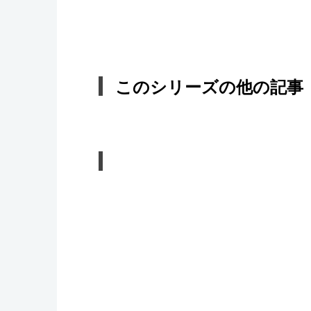
このシリーズの他の記事