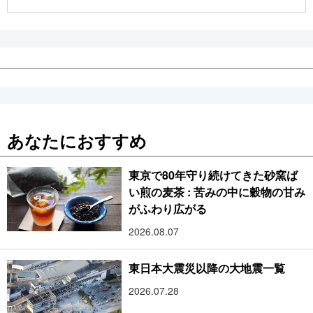
公式SNS
あなたにおすすめ
東京で80年守り続けてきた砂窯ば
い煎の麦茶 : 苦みの中に穀物の甘み
がふわり広がる
2026.08.07
東日本大震災以降の大地震一覧
2026.07.28