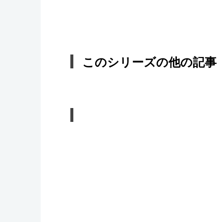
このシリーズの他の記事