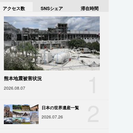
アクセス数
SNSシェア
滞在時間
1
熊本地震被害状況
2026.08.07
2
日本の世界遺産一覧
2026.07.26