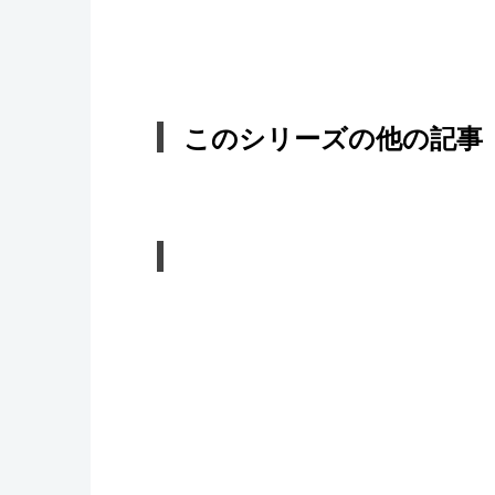
このシリーズの他の記事