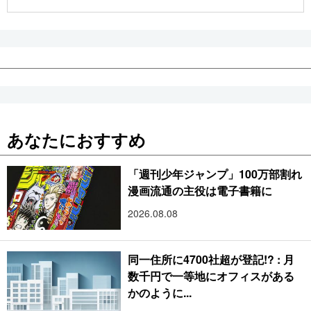
公式SNS
あなたにおすすめ
「週刊少年ジャンプ」100万部割れ
漫画流通の主役は電子書籍に
2026.08.08
同一住所に4700社超が登記!? : 月
数千円で一等地にオフィスがある
かのように...