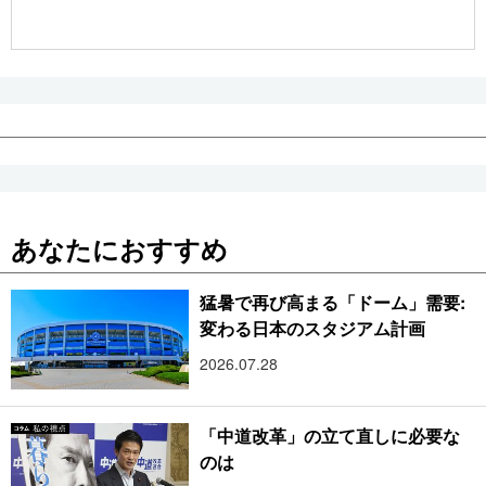
公式SNS
あなたにおすすめ
猛暑で再び高まる「ドーム」需要:
変わる日本のスタジアム計画
2026.07.28
「中道改革」の立て直しに必要な
のは