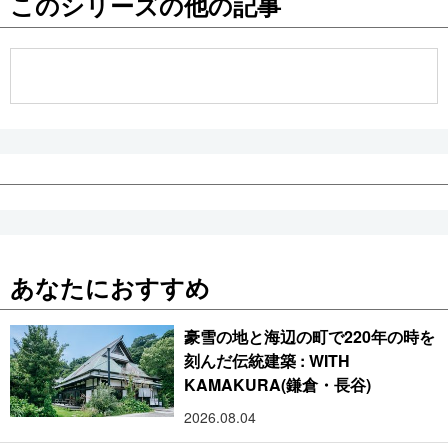
このシリーズの他の記事
公式SNS
あなたにおすすめ
豪雪の地と海辺の町で220年の時を
刻んだ伝統建築 : WITH
KAMAKURA(鎌倉・長谷)
2026.08.04