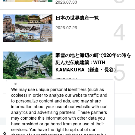
2026.07.30
4
日本の世界遺産一覧
2026.07.26
豪雪の地と海辺の町で220年の時を
5
刻んだ伝統建築 : WITH
KAMAKURA（鎌倉・長谷）
2026.08.04
もっと見る
注目のキーワード