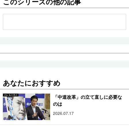
このシリーズの他の記事
公式SNS
あなたにおすすめ
「中道改革」の立て直しに必要な
のは
2026.07.17