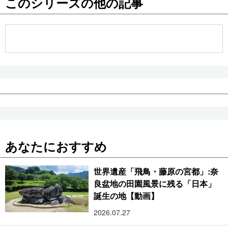
このシリーズの他の記事
公式SNS
あなたにおすすめ
世界遺産「飛鳥・藤原の宮都」:奈
良盆地の田園風景に残る「日本」
誕生の地【動画】
2026.07.27