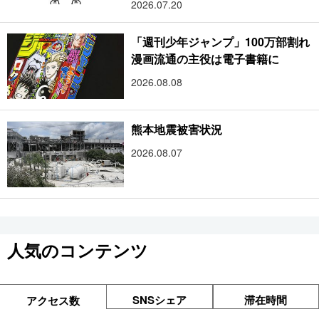
2026.07.20
「週刊少年ジャンプ」100万部割れ
漫画流通の主役は電子書籍に
2026.08.08
熊本地震被害状況
2026.08.07
人気のコンテンツ
SNSシェア
滞在時間
アクセス数