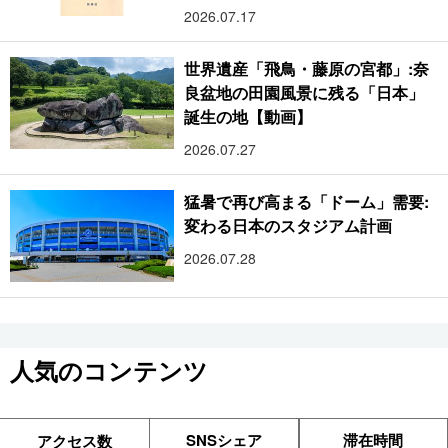
2026.07.17
世界遺産「飛鳥・藤原の宮都」:奈
良盆地の田園風景に残る「日本」
誕生の地【動画】
2026.07.27
猛暑で再び高まる「ドーム」需要:
変わる日本のスタジアム計画
2026.07.28
人気のコンテンツ
SNSシェア
滞在時間
アクセス数