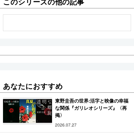
このシリーズの他の記事
公式SNS
あなたにおすすめ
東野圭吾の世界:活字と映像の幸福
な関係『ガリレオシリーズ』〈再
掲〉
2026.07.27