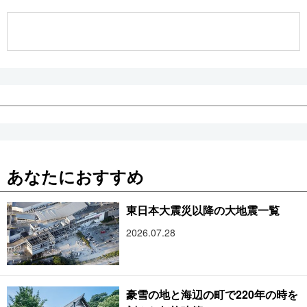
公式SNS
あなたにおすすめ
東日本大震災以降の大地震一覧
2026.07.28
豪雪の地と海辺の町で220年の時を