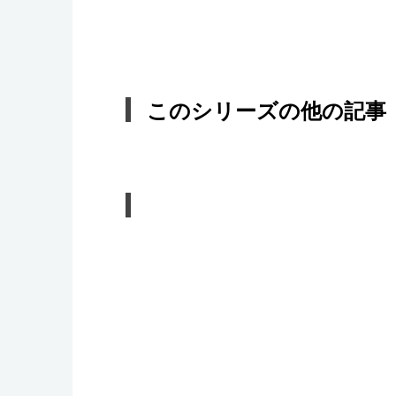
このシリーズの他の記事