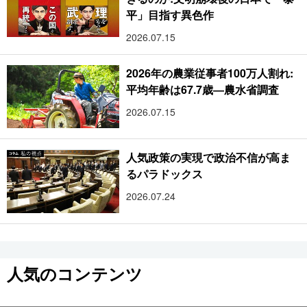
平」目指す異色作
2026.07.15
2026年の農業従事者100万人割れ:
平均年齢は67.7歳―農水省調査
2026.07.15
人気政策の実現で政治不信が高ま
るパラドックス
2026.07.24
人気のコンテンツ