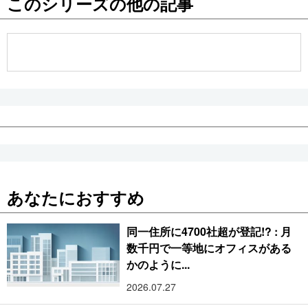
このシリーズの他の記事
公式SNS
あなたにおすすめ
同一住所に4700社超が登記!? : 月
数千円で一等地にオフィスがある
かのように...
2026.07.27