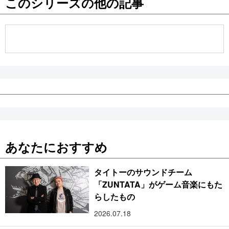
このシリーズの他の記事
公式SNS
あなたにおすすめ
タイトーのサウンドチーム
「ZUNTATA」がゲーム音楽にもた
らしたもの
2026.07.18