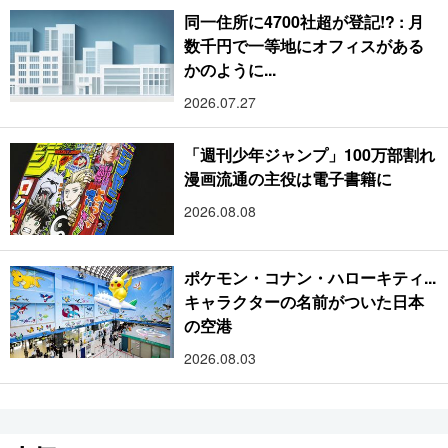
同一住所に4700社超が登記!? : 月
数千円で一等地にオフィスがある
かのように...
2026.07.27
「週刊少年ジャンプ」100万部割れ
漫画流通の主役は電子書籍に
2026.08.08
ポケモン・コナン・ハローキティ...
キャラクターの名前がついた日本
の空港
2026.08.03