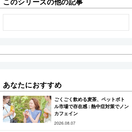
このシリーズの他の記事
公式SNS
あなたにおすすめ
ごくごく飲める麦茶、ペットボト
ル市場で存在感 : 熱中症対策でノン
カフェイン
2026.08.07