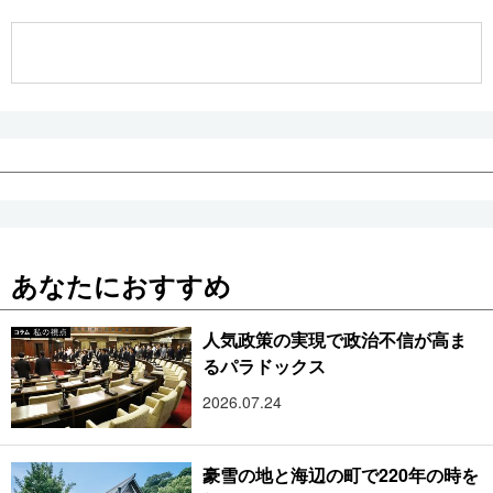
公式SNS
あなたにおすすめ
人気政策の実現で政治不信が高ま
るパラドックス
2026.07.24
豪雪の地と海辺の町で220年の時を