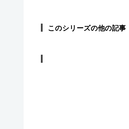
このシリーズの他の記事