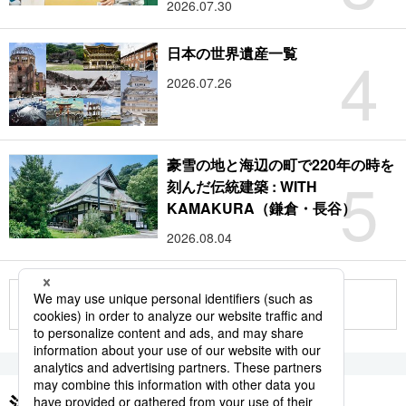
2026.07.30
4
日本の世界遺産一覧
2026.07.26
豪雪の地と海辺の町で220年の時を
5
刻んだ伝統建築 : WITH
KAMAKURA（鎌倉・長谷）
2026.08.04
もっと見る
注目のキーワード