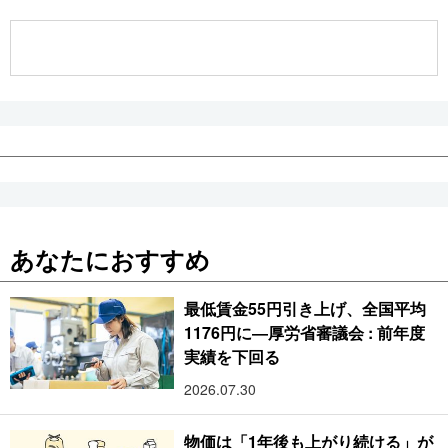
公式SNS
あなたにおすすめ
最低賃金55円引き上げ、全国平均
1176円に―厚労省審議会 : 前年度
実績を下回る
2026.07.30
物価は「1年後も上がり続ける」が