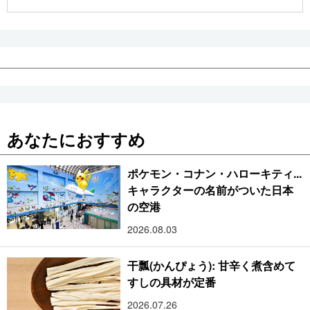
公式SNS
あなたにおすすめ
ポケモン・コナン・ハローキティ...
キャラクターの名前がついた日本
の空港
2026.08.03
干瓢(かんぴょう): 甘辛く煮含めて
すしの具材が定番
2026.07.26