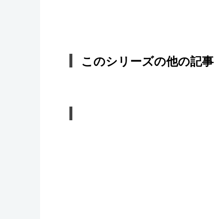
このシリーズの他の記事