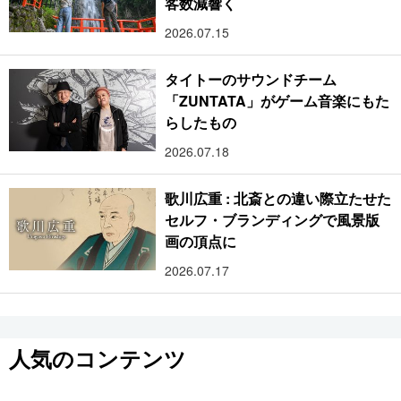
客数減響く
2026.07.15
タイトーのサウンドチーム
「ZUNTATA」がゲーム音楽にもた
らしたもの
2026.07.18
歌川広重 : 北斎との違い際立たせた
セルフ・ブランディングで風景版
画の頂点に
2026.07.17
人気のコンテンツ