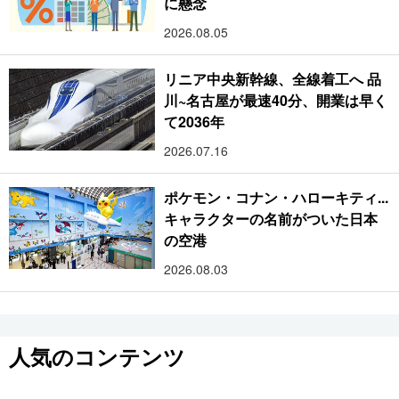
に懸念
2026.08.05
リニア中央新幹線、全線着工へ 品
川~名古屋が最速40分、開業は早く
て2036年
2026.07.16
ポケモン・コナン・ハローキティ...
キャラクターの名前がついた日本
の空港
2026.08.03
人気のコンテンツ