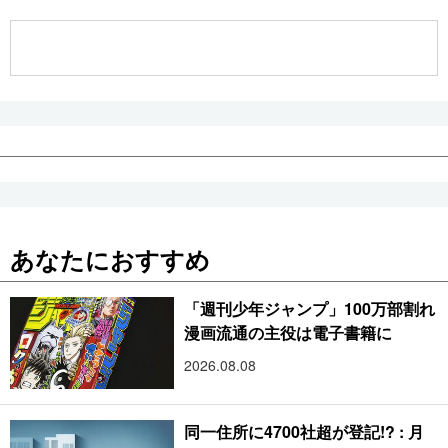
公式SNS
あなたにおすすめ
「週刊少年ジャンプ」100万部割れ
漫画流通の主役は電子書籍に
2026.08.08
同一住所に4700社超が登記!? : 月