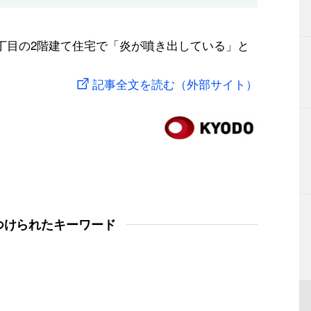
4丁目の2階建て住宅で「炎が噴き出している」と
記事全文を読む（外部サイト）
つけられたキーワード