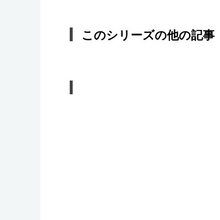
このシリーズの他の記事