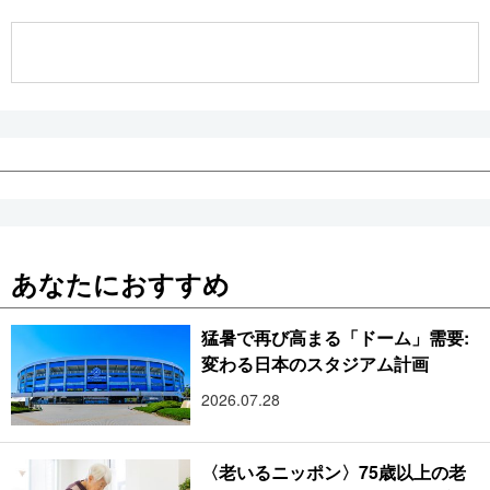
公式SNS
あなたにおすすめ
猛暑で再び高まる「ドーム」需要:
変わる日本のスタジアム計画
2026.07.28
〈老いるニッポン〉75歳以上の老