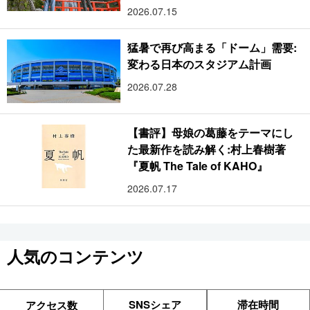
2026.07.15
猛暑で再び高まる「ドーム」需要:
変わる日本のスタジアム計画
2026.07.28
【書評】母娘の葛藤をテーマにし
た最新作を読み解く:村上春樹著
『夏帆 The Tale of KAHO』
2026.07.17
人気のコンテンツ
SNSシェア
滞在時間
アクセス数