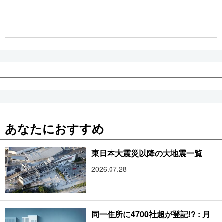
公式SNS
あなたにおすすめ
東日本大震災以降の大地震一覧
2026.07.28
同一住所に4700社超が登記!? : 月