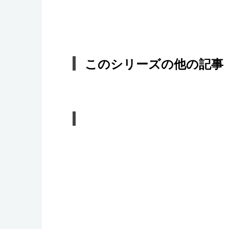
このシリーズの他の記事