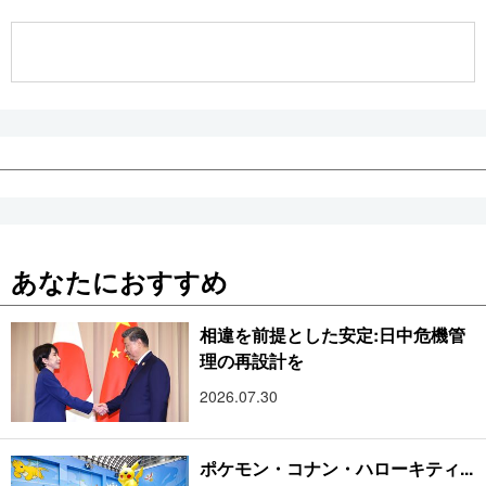
公式SNS
あなたにおすすめ
相違を前提とした安定:日中危機管
理の再設計を
2026.07.30
ポケモン・コナン・ハローキティ...