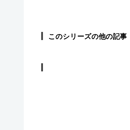
このシリーズの他の記事