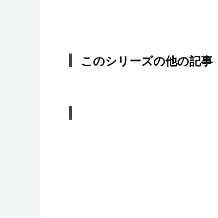
このシリーズの他の記事