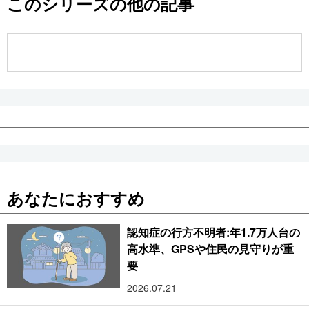
このシリーズの他の記事
公式SNS
あなたにおすすめ
認知症の行方不明者:年1.7万人台の
高水準、GPSや住民の見守りが重
要
2026.07.21