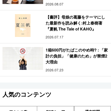
2026.08.07
【書評】母娘の葛藤をテーマにし
た最新作を読み解く:村上春樹著
『夏帆 The Tale of KAHO』
2026.07.17
1箱600円がたばこのやめ時? : 「家
計の負担」「健康のため」が禁煙2
大理由
2026.07.23
人気のコンテンツ