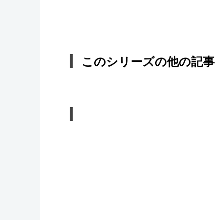
このシリーズの他の記事